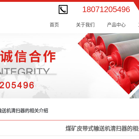
18071205496
首页
关于我们
产品中心
输送机清扫器的相关介绍
煤矿皮带式输送机清扫器的相