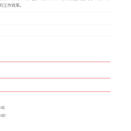
的工作效率。
？
介绍
介绍！