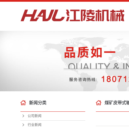
新闻分类
煤矿皮带式
公司新闻
行业新闻