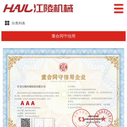
分类列表
重合同守信用