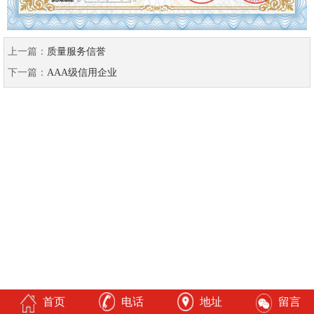
上一篇：
质量服务信誉
下一篇：
AAA级信用企业
首页
电话
地址
留言