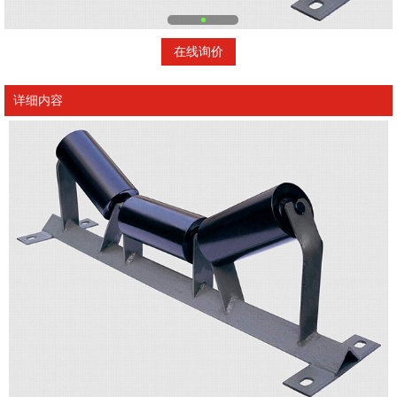
在线询价
详细内容