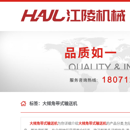
标签：大倾角带式输送机
大倾角带式输送机
为你详细介绍
大倾角带式输送机
的产品分类,包