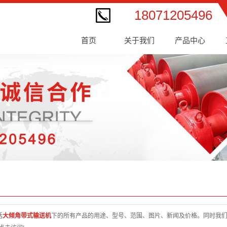
18071205496
首页
关于我们
产品中心
括
大倾角带式输送机
下的所有产品的用途、型号、范围、图片、新闻及价格。同时我