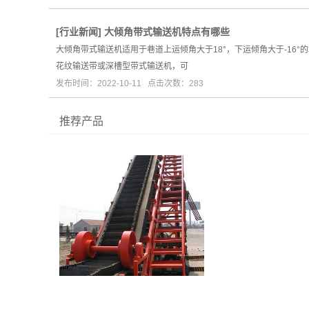
[
行业新闻
]
大倾角带式输送机特点有哪些
大倾角带式输送机适用于巷道上运倾角大于18°，下运倾角大于-16
花纹输送带或深槽型带式输送机，可
发布时间：2022-10-11 点击次数：283
推荐产品