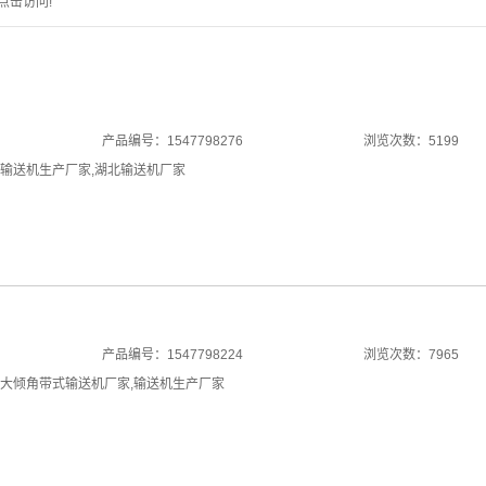
点击访问!
产品编号：1547798276
浏览次数：5199
输送机生产厂家
,
湖北输送机厂家
产品编号：1547798224
浏览次数：7965
大倾角带式输送机厂家
,
输送机生产厂家